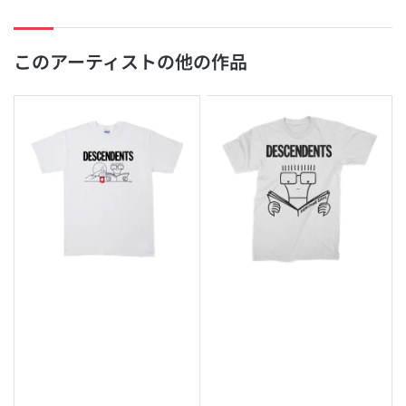
このアーティストの他の作品