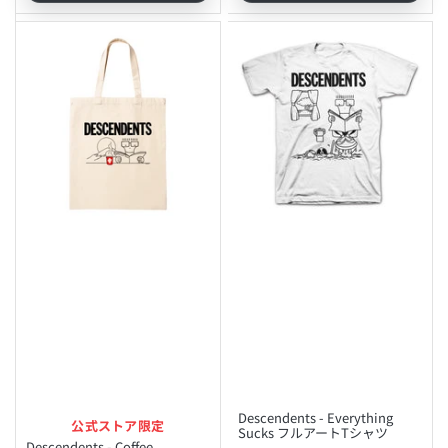
Descendents - Everything
公式ストア限定
Sucks フルアートTシャツ
Descendents - Coffee