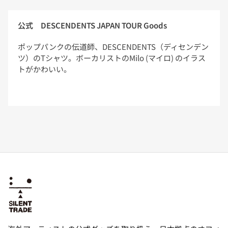
ら
や
す
す
公式 DESCENDENTS JAPAN TOUR Goods
ポップパンクの伝道師、DESCENDENTS（ディセンデン
ツ）のTシャツ。ボーカリストのMilo (マイロ) のイラス
トがかわいい。