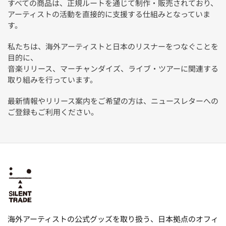
すべての商品は、正規ルートを通じて制作・販売されており、
アーティストの活動を直接的に支援する仕組みとなっていま
す。
私たちは、海外アーティストと日本のリスナーをつなぐことを
目的に、
音楽リリース、マーチャンダイズ、ライブ・ツアーに関連する
取り組みを行っています。
最新情報やリリース案内をご希望の方は、ニュースレターへの
ご登録もご利用ください。
海外アーティストの公式グッズを取り扱う、日本拠点のオフィ