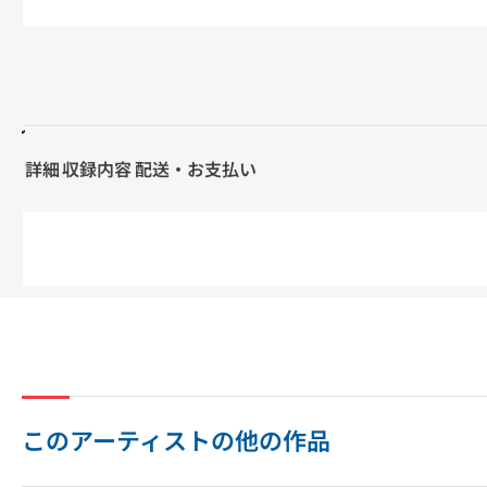
詳細
収録内容
配送・お支払い
このアーティストの他の作品