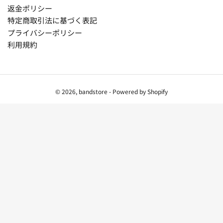
返金ポリシー
特定商取引法に基づく表記
プライバシーポリシー
利用規約
© 2026,
bandstore
- Powered by Shopify