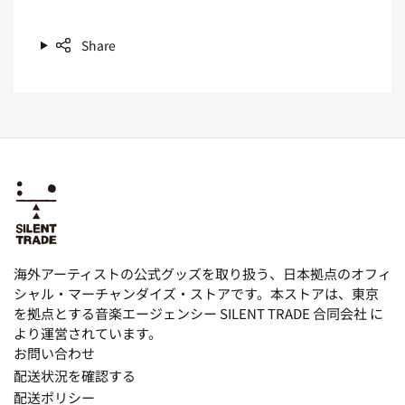
Share
海外アーティストの公式グッズを取り扱う、日本拠点のオフィ
シャル・マーチャンダイズ・ストアです。本ストアは、東京
を拠点とする音楽エージェンシー SILENT TRADE 合同会社 に
より運営されています。
お問い合わせ
配送状況を確認する
配送ポリシー