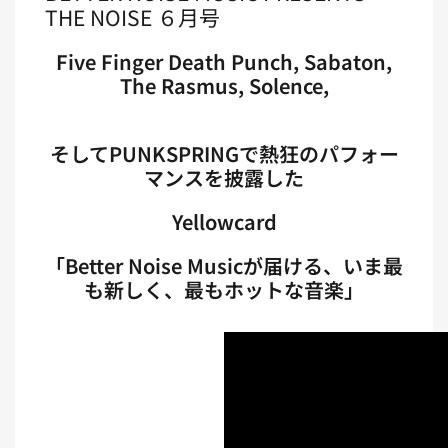
THE NOISE ６月号
Five Finger Death Punch, Sabaton,
The Rasmus, Solence,
そしてPUNKSPRINGで熱狂のパフォー
マンスを披露した
Yellowcard
「Better Noise Musicが届ける、いま最
も新しく、最もホットな音楽」