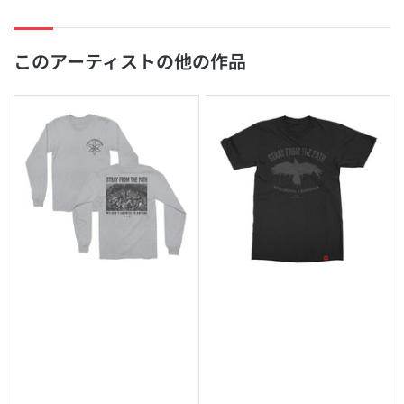
このアーティストの他の作品